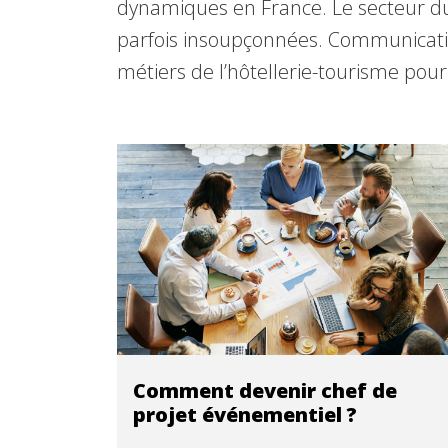
dynamiques en France. Le secteur du
parfois insoupçonnées. Communicatio
métiers de l’hôtellerie-tourisme pour
Comment devenir chef de
projet événementiel ?