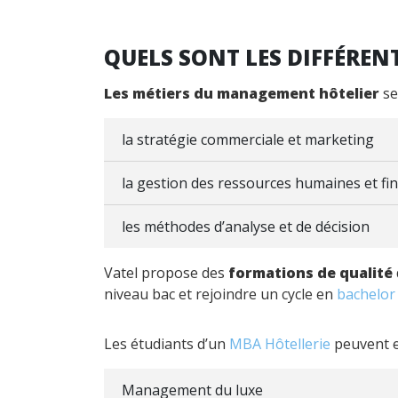
QUELS SONT LES DIFFÉREN
Les métiers du management hôtelier
se
la stratégie commerciale et marketing
la gestion des ressources humaines et fi
les méthodes d’analyse et de décision
Vatel propose des
formations de qualité
niveau bac et rejoindre un cycle en
bachelor 
Les étudiants d’un
MBA Hôtellerie
peuvent ef
Management du luxe