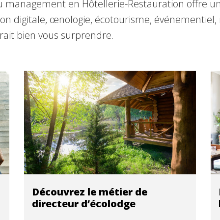
 management en Hôtellerie-Restauration offre une
n digitale, œnologie, écotourisme, événementiel, 
rait bien vous surprendre.
Découvrez le métier de
directeur d’écolodge