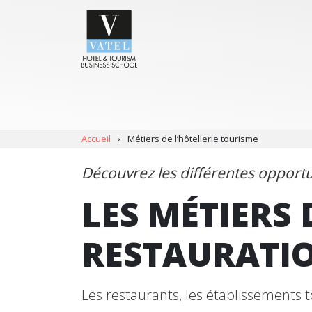
Accueil
›
Métiers de l’hôtellerie tourisme
Découvrez les différentes opportu
LES MÉTIERS 
RESTAURATIO
Les restaurants, les établissements t