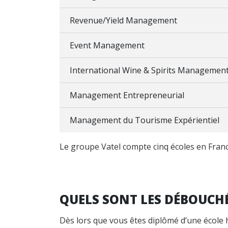
Revenue/Yield Management
Event Management
International Wine & Spirits Managemen
Management Entrepreneurial
Management du Tourisme Expérientiel
Le groupe Vatel compte cinq écoles en Franc
QUELS SONT LES DÉBOUCHÉ
Dès lors que vous êtes diplômé d’une école 