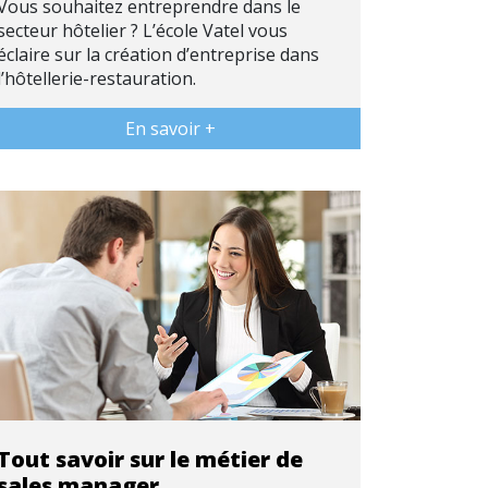
Vous souhaitez entreprendre dans le
secteur hôtelier ? L’école Vatel vous
éclaire sur la création d’entreprise dans
l’hôtellerie-restauration.
En savoir +
Tout savoir sur le métier de
sales manager