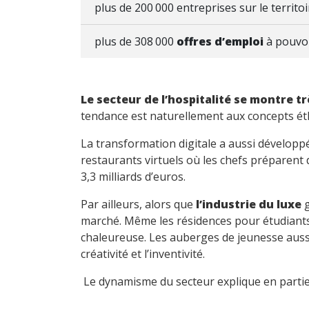
plus de 200 000 entreprises sur le territoi
plus de 308 000
offres d’emploi
à pouvo
Le secteur de l’hospitalité se montre tr
tendance est naturellement aux concepts ét
La transformation digitale a aussi développ
restaurants virtuels où les chefs préparent
3,3 milliards d’euros.
Par ailleurs, alors que
l’industrie du luxe
g
marché. Même les résidences pour étudiants p
chaleureuse. Les auberges de jeunesse aussi 
créativité et l’inventivité.
Le dynamisme du secteur explique en partie 