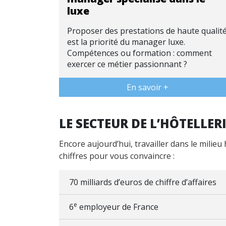
luxe
Proposer des prestations de haute qualit
est la priorité du manager luxe.
Compétences ou formation : comment
exercer ce métier passionnant ?
En savoir +
LE SECTEUR DE L’HÔTELLE
Encore aujourd’hui, travailler dans le milieu
chiffres pour vous convaincre :
70 milliards d’euros de chiffre d’affaires
e
6
employeur de France