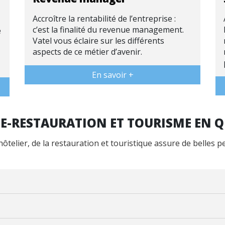
Accroître la rentabilité de l’entreprise :
c’est la finalité du revenue management.
é
Vatel vous éclaire sur les différents
aspects de ce métier d’avenir.
En savoir +
RIE-RESTAURATION ET TOURISME EN 
 hôtelier, de la restauration et touristique assure de belles p