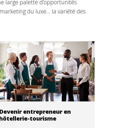
 large palette d’opportunités
marketing du luxe… la variété des
Devenir entrepreneur en
hôtellerie-tourisme