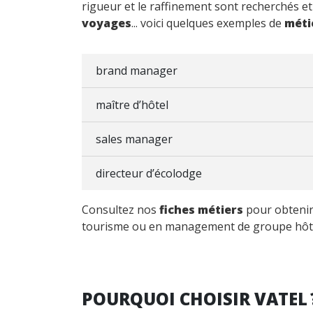
rigueur et le raffinement sont recherchés e
voyages
... voici quelques exemples de
méti
brand manager
maître d’hôtel
sales manager
directeur d’écolodge
Consultez nos
fiches métiers
pour obtenir 
tourisme ou en management de groupe hôtel
POURQUOI CHOISIR VATEL 