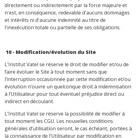
directement ou indirectement par la force majeure et
n'est, en conséquence, redevable d'aucuns dommages
et intérêts ni d'aucune indemnité au titre de
l'inexécution totale ou partielle de ses obligations.
10 - Modification/évolution du Site
L’Institut Vatel se réserve le droit de modifier et/ou de
faire évoluer le Site à tout moment sans que
l’interruption occasionnée par cette modification et/ou
évolution n’ouvre un quelconque droit à indemnisation
à l’Utilisateur pour tout éventuel préjudice direct ou
indirect en découlant.
L’Institut Vatel se réserve la possibilité de modifier à
tout moment les CGU. Les nouvelles conditions
générales d’utilisation seront, le cas échéant, portées à
la connaissance de l’Utilisateur par modification en