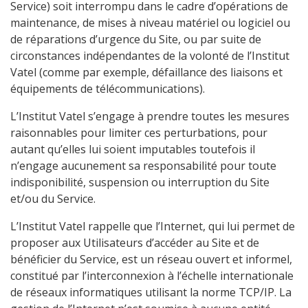
Service) soit interrompu dans le cadre d’opérations de
maintenance, de mises à niveau matériel ou logiciel ou
de réparations d’urgence du Site, ou par suite de
circonstances indépendantes de la volonté de l’Institut
Vatel (comme par exemple, défaillance des liaisons et
équipements de télécommunications).
L’Institut Vatel s’engage à prendre toutes les mesures
raisonnables pour limiter ces perturbations, pour
autant qu’elles lui soient imputables toutefois il
n’engage aucunement sa responsabilité pour toute
indisponibilité, suspension ou interruption du Site
et/ou du Service.
L’Institut Vatel rappelle que l’Internet, qui lui permet de
proposer aux Utilisateurs d’accéder au Site et de
bénéficier du Service, est un réseau ouvert et informel,
constitué par l’interconnexion à l’échelle internationale
de réseaux informatiques utilisant la norme TCP/IP. La