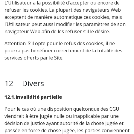
L’Utilisateur a la possibilité d'accepter ou encore de
refuser les cookies. La plupart des navigateurs Web
acceptent de manière automatique ces cookies, mais
l’Utilisateur peut aussi modifier les paramètres de son
navigateur Web afin de les refuser s’il le désire.
Attention: S’il opte pour le refus des cookies, il ne
pourra pas bénéficier correctement de la totalité des
services offerts par le Site.
12 - Divers
12.1.Invalidité partielle
Pour le cas où une disposition quelconque des CGU
viendrait à être jugée nulle ou inapplicable par une
décision de justice ayant autorité de la chose jugée et
passée en force de chose jugée, les parties conviennent