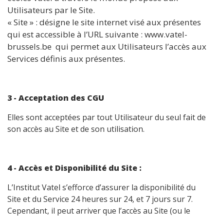
Utilisateurs par le Site.
« Site » : désigne le site internet visé aux présentes
qui est accessible à l’URL suivante : www.vatel-
brussels.be qui permet aux Utilisateurs l’accès aux
Services définis aux présentes.
3 - Acceptation des CGU
Elles sont acceptées par tout Utilisateur du seul fait de
son accès au Site et de son utilisation.
4 - Accès et Disponibilité du Site :
L’Institut Vatel s’efforce d’assurer la disponibilité du
Site et du Service 24 heures sur 24, et 7 jours sur 7.
Cependant, il peut arriver que l’accès au Site (ou le