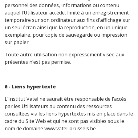
personnel des données, informations ou contenu
auquel l’Utilisateur accède, limité à un enregistrement
temporaire sur son ordinateur aux fins d'affichage sur
un seul écran ainsi que la reproduction, en un unique
exemplaire, pour copie de sauvegarde ou impression
sur papier.
Toute autre utilisation non expressément visée aux
présentes n’est pas permise.
6 - Liens hypertexte
L’Institut Vatel ne saurait être responsable de l’accès
par les Utilisateurs au contenu des ressources
consultées via les liens hypertextes mis en place dans le
cadre du Site Web et qui ne sont pas visibles sous le
nom de domaine www.vatel-brussels.be .