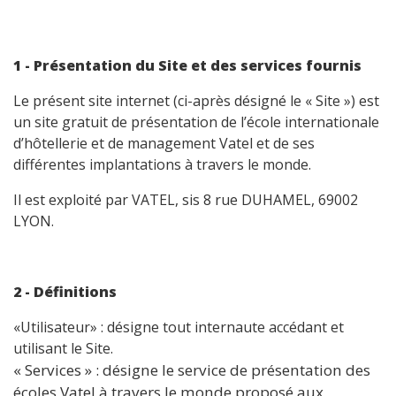
1 - Présentation du Site et des services fournis
Le présent site internet (ci-après désigné le « Site ») est
un site gratuit de présentation de l’école internationale
d’hôtellerie et de management Vatel et de ses
différentes implantations à travers le monde.
Il est exploité par VATEL, sis 8 rue DUHAMEL, 69002
LYON.
2 - Définitions
«Utilisateur» : désigne tout internaute accédant et
utilisant le Site.
« Services » : désigne le service de présentation des
écoles Vatel à travers le monde proposé aux