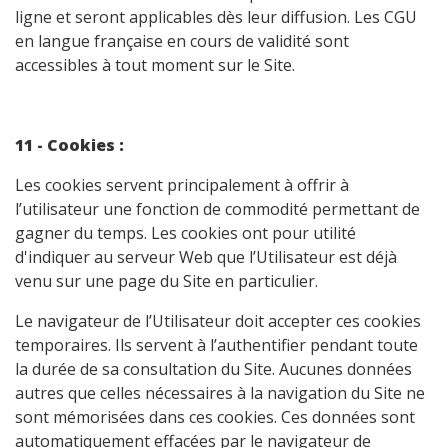
ligne et seront applicables dès leur diffusion. Les CGU
en langue française en cours de validité sont
accessibles à tout moment sur le Site.
11 - Cookies :
Les cookies servent principalement à offrir à
l’utilisateur une fonction de commodité permettant de
gagner du temps. Les cookies ont pour utilité
d'indiquer au serveur Web que l’Utilisateur est déjà
venu sur une page du Site en particulier.
Le navigateur de l’Utilisateur doit accepter ces cookies
temporaires. Ils servent à l’authentifier pendant toute
la durée de sa consultation du Site. Aucunes données
autres que celles nécessaires à la navigation du Site ne
sont mémorisées dans ces cookies. Ces données sont
automatiquement effacées par le navigateur de