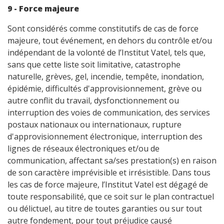
9 - Force majeure
Sont considérés comme constitutifs de cas de force
majeure, tout événement, en dehors du contrôle et/ou
indépendant de la volonté de l’Institut Vatel, tels que,
sans que cette liste soit limitative, catastrophe
naturelle, grèves, gel, incendie, tempête, inondation,
épidémie, difficultés d'approvisionnement, grève ou
autre conflit du travail, dysfonctionnement ou
interruption des voies de communication, des services
postaux nationaux ou internationaux, rupture
d'approvisionnement électronique, interruption des
lignes de réseaux électroniques et/ou de
communication, affectant sa/ses prestation(s) en raison
de son caractère imprévisible et irrésistible. Dans tous
les cas de force majeure, l’Institut Vatel est dégagé de
toute responsabilité, que ce soit sur le plan contractuel
ou délictuel, au titre de toutes garanties ou sur tout
autre fondement, pour tout préjudice causé