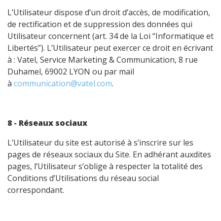
L’Utilisateur dispose d’un droit d’accès, de modification,
de rectification et de suppression des données qui
Utilisateur concernent (art. 34 de la Loi “Informatique et
Libertés”). L’Utilisateur peut exercer ce droit en écrivant
à : Vatel, Service Marketing & Communication, 8 rue
Duhamel, 69002 LYON ou par mail
à
communication@vatel.com
.
8 - Réseaux sociaux
L’Utilisateur du site est autorisé à s’inscrire sur les
pages de réseaux sociaux du Site. En adhérant auxdites
pages, l’Utilisateur s’oblige à respecter la totalité des
Conditions d’Utilisations du réseau social
correspondant.