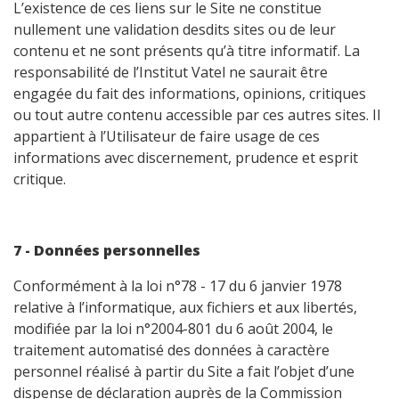
L’existence de ces liens sur le Site ne constitue
nullement une validation desdits sites ou de leur
contenu et ne sont présents qu’à titre informatif. La
responsabilité de l’Institut Vatel ne saurait être
engagée du fait des informations, opinions, critiques
ou tout autre contenu accessible par ces autres sites. Il
appartient à l’Utilisateur de faire usage de ces
informations avec discernement, prudence et esprit
critique.
7 - Données personnelles
Conformément à la loi n°78 - 17 du 6 janvier 1978
relative à l’informatique, aux fichiers et aux libertés,
modifiée par la loi n°2004-801 du 6 août 2004, le
traitement automatisé des données à caractère
personnel réalisé à partir du Site a fait l’objet d’une
dispense de déclaration auprès de la Commission