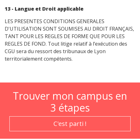
13 - Langue et Droit applicable
LES PRESENTES CONDITIONS GENERALES
D'UTILISATION SONT SOUMISES AU DROIT FRANÇAIS,
TANT POUR LES REGLES DE FORME QUE POUR LES
REGLES DE FOND. Tout litige relatif à l’exécution des
CGU sera du ressort des tribunaux de Lyon
territorialement compétents.
Trouver mon campus en
3 étapes
C'est parti !