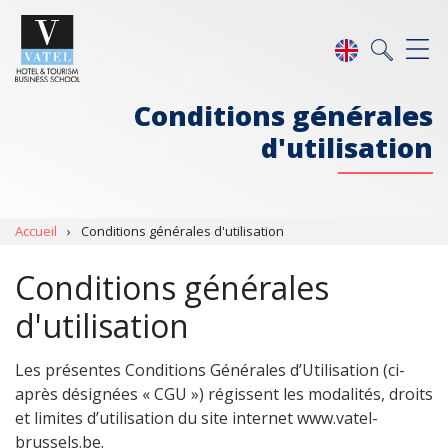
Conditions générales
d'utilisation
Accueil
›
Conditions générales d'utilisation
Conditions générales
d'utilisation
Les présentes Conditions Générales d’Utilisation (ci-
après désignées « CGU ») régissent les modalités, droits
et limites d’utilisation du site internet www.vatel-
brussels.be.