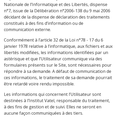
Nationale de l’Informatique et des Libertés, dispense
n°7, issue de la Délibération n°2006-138 du 9 mai 2006
décidant de la dispense de déclaration des traitements
constitués à des fins d’information ou de
communication externe.
Conformément à l’article 32 de la Loi n°78 - 17 du 6
janvier 1978 relative à l’informatique, aux fichiers et aux
libertés modifiées, les informations identifiées par un
astérisque et que l’Utilisateur communique via des
formulaires présents sur le Site, sont nécessaires pour
répondre à sa demande. A défaut de communication de
ces informations, le traitement de sa demande pourrait
être retardé voire rendu impossible.
Les informations qui concernent l’Utilisateur sont
destinées à l’Institut Vatel, responsable du traitement,
à des fins de gestion et de suivi. Elles ne seront en
aucune façon communiquées à des tiers.