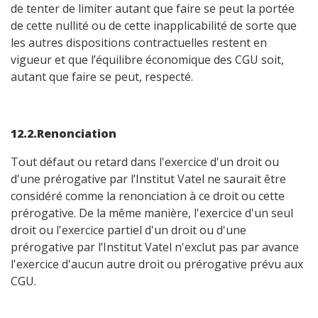
de tenter de limiter autant que faire se peut la portée
de cette nullité ou de cette inapplicabilité de sorte que
les autres dispositions contractuelles restent en
vigueur et que l’équilibre économique des CGU soit,
autant que faire se peut, respecté.
12.2.Renonciation
Tout défaut ou retard dans l'exercice d'un droit ou
d'une prérogative par l’Institut Vatel ne saurait être
considéré comme la renonciation à ce droit ou cette
prérogative. De la même manière, l'exercice d'un seul
droit ou l'exercice partiel d'un droit ou d'une
prérogative par l’Institut Vatel n'exclut pas par avance
l'exercice d'aucun autre droit ou prérogative prévu aux
CGU.