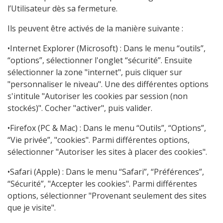
l’Utilisateur dès sa fermeture.
Ils peuvent être activés de la manière suivante :
•Internet Explorer (Microsoft) : Dans le menu “outils”,
“options”, sélectionner l'onglet “sécurité”. Ensuite
sélectionner la zone "internet", puis cliquer sur
"personnaliser le niveau". Une des différentes options
s'intitule "Autoriser les cookies par session (non
stockés)". Cocher "activer", puis valider.
•Firefox (PC & Mac) : Dans le menu “Outils”, “Options”,
“Vie privée”, "cookies". Parmi différentes options,
sélectionner "Autoriser les sites à placer des cookies".
•Safari (Apple) : Dans le menu “Safari”, “Préférences”,
“Sécurité”, "Accepter les cookies". Parmi différentes
options, sélectionner "Provenant seulement des sites
que je visite".