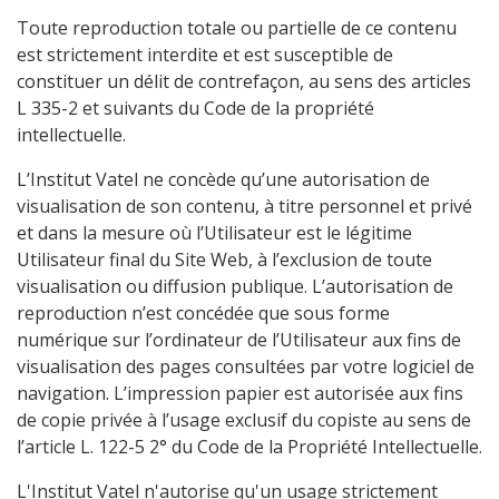
Toute reproduction totale ou partielle de ce contenu
est strictement interdite et est susceptible de
constituer un délit de contrefaçon, au sens des articles
L 335-2 et suivants du Code de la propriété
intellectuelle.
L’Institut Vatel ne concède qu’une autorisation de
visualisation de son contenu, à titre personnel et privé
et dans la mesure où l’Utilisateur est le légitime
Utilisateur final du Site Web, à l’exclusion de toute
visualisation ou diffusion publique. L’autorisation de
reproduction n’est concédée que sous forme
numérique sur l’ordinateur de l’Utilisateur aux fins de
visualisation des pages consultées par votre logiciel de
navigation. L’impression papier est autorisée aux fins
de copie privée à l’usage exclusif du copiste au sens de
l’article L. 122-5 2° du Code de la Propriété Intellectuelle.
L'Institut Vatel n'autorise qu'un usage strictement