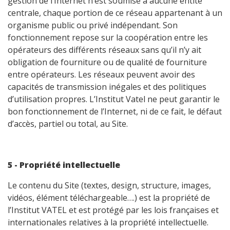
gestion de l’Internet n’est soumise à aucune entité
centrale, chaque portion de ce réseau appartenant à un
organisme public ou privé indépendant. Son
fonctionnement repose sur la coopération entre les
opérateurs des différents réseaux sans qu’il n’y ait
obligation de fourniture ou de qualité de fourniture
entre opérateurs. Les réseaux peuvent avoir des
capacités de transmission inégales et des politiques
d’utilisation propres. L’Institut Vatel ne peut garantir le
bon fonctionnement de l’Internet, ni de ce fait, le défaut
d’accès, partiel ou total, au Site.
5 - Propriété intellectuelle
Le contenu du Site (textes, design, structure, images,
vidéos, élément téléchargeable….) est la propriété de
l’Institut VATEL et est protégé par les lois françaises et
internationales relatives à la propriété intellectuelle.