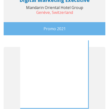
Digital Marketing Executive
Mandarin Oriental Hotel Group
Genève, Switzerland
Promo 2021