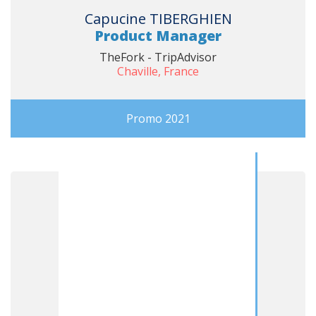
Capucine TIBERGHIEN
Product Manager
TheFork - TripAdvisor
Chaville, France
Promo 2021