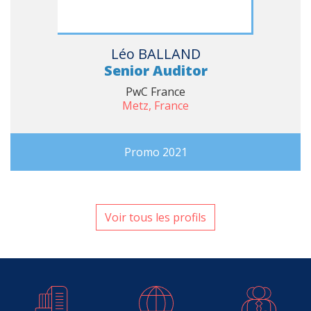
Léo BALLAND
Senior Auditor
PwC France
Metz, France
Promo 2021
Voir tous les profils