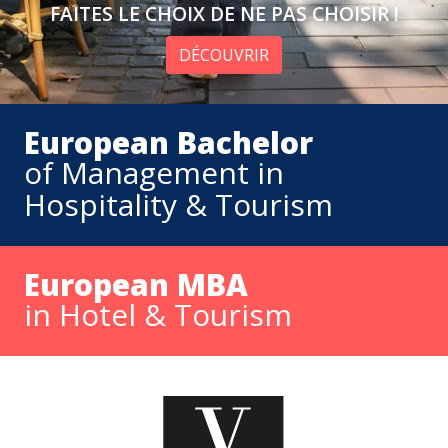
FAITES LE CHOIX DE NE PAS CHOISIR !
DÉCOUVRIR
European Bachelor
of Management in
Hospitality & Tourism
European MBA
in Hotel & Tourism