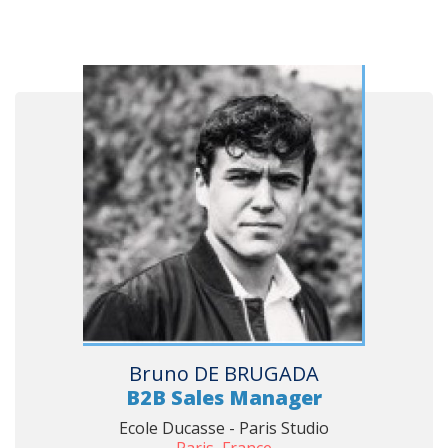
Bruno DE BRUGADA
B2B Sales Manager
Ecole Ducasse - Paris Studio