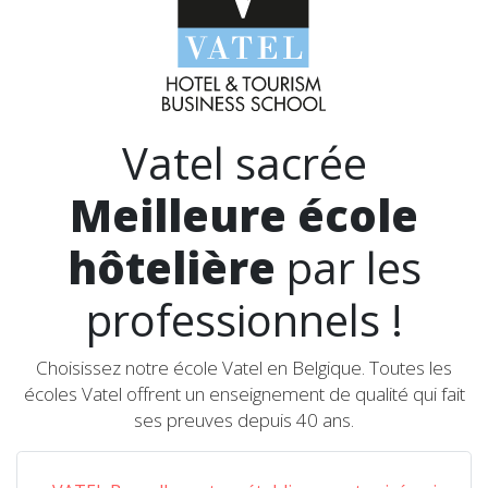
Vatel sacrée
Meilleure école
hôtelière
par les
professionnels !
Choisissez notre école Vatel en Belgique. Toutes les
écoles Vatel offrent un enseignement de qualité qui fait
ses preuves depuis 40 ans.