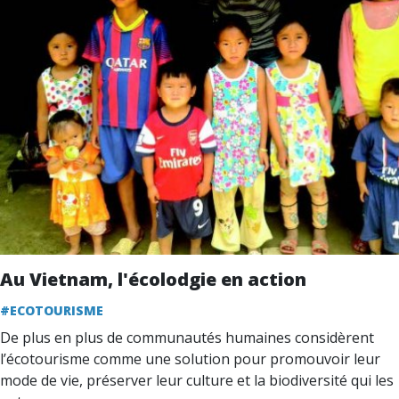
Au Vietnam, l'écolodgie en action
#ECOTOURISME
De plus en plus de communautés humaines considèrent
l’écotourisme comme une solution pour promouvoir leur
mode de vie, préserver leur culture et la biodiversité qui les