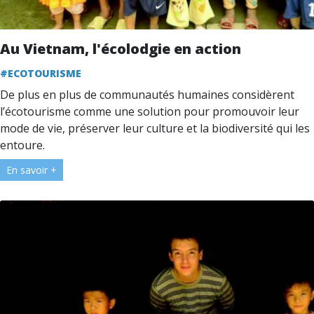
Au Vietnam, l'écolodgie en action
#ECOTOURISME
De plus en plus de communautés humaines considèrent
l’écotourisme comme une solution pour promouvoir leur
mode de vie, préserver leur culture et la biodiversité qui les
entoure.
En savoir +