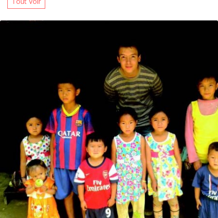
Tout Voir