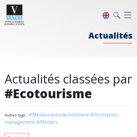
Actualités
Actualités classées par
#Ecotourisme
#Meilleure école hôtelière
#Formation
Autres tags :
management
#Métiers